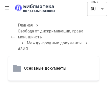
Язык
Библиотека
RU
по правам человека
Главная
Свобода от дискриминации, права
меньшинств
Международные документы
АЗИЯ
Основные документы